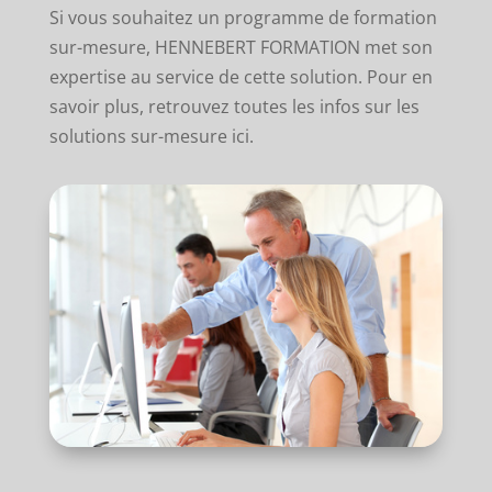
Si vous souhaitez un programme de formation
sur-mesure, HENNEBERT FORMATION met son
expertise au service de cette solution. Pour en
savoir plus, retrouvez toutes les infos sur les
solutions sur-mesure ici.