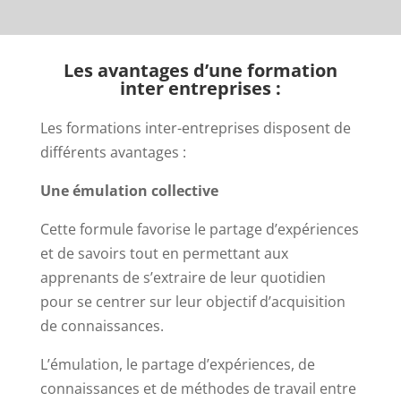
Les avantages d’une formation
inter entreprises :
Les formations inter-entreprises disposent de
différents avantages :
Une émulation collective
Cette formule favorise le partage d’expériences
et de savoirs tout en permettant aux
apprenants de s’extraire de leur quotidien
pour se centrer sur leur objectif d’acquisition
de connaissances.
L’émulation, le partage d’expériences, de
connaissances et de méthodes de travail entre