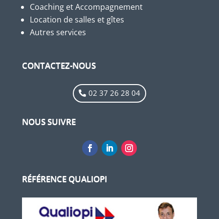
Coaching et Accompagnement
Location de salles et gîtes
Autres services
CONTACTEZ-NOUS
02 37 26 28 04
NOUS SUIVRE
RÉFÉRENCE QUALIOPI