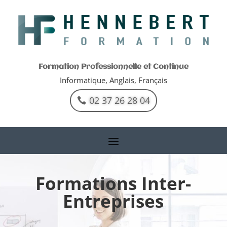
Formation Professionnelle et Continue
Informatique, Anglais, Français
02 37 26 28 04
Formations Inter-
Entreprises