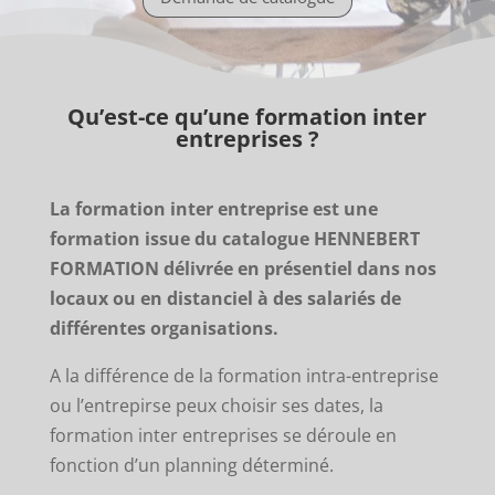
Qu’est-ce qu’une formation inter
entreprises ?
La formation inter entreprise est une
formation issue du catalogue HENNEBERT
FORMATION délivrée en présentiel dans nos
locaux ou en distanciel à des salariés de
différentes organisations.
A la différence de la formation intra-entreprise
ou l’entrepirse peux choisir ses dates, la
formation inter entreprises se déroule en
fonction d’un planning déterminé.