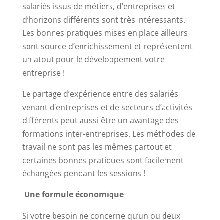
salariés issus de métiers, d’entreprises et
d’horizons différents sont très intéressants.
Les bonnes pratiques mises en place ailleurs
sont source d’enrichissement et représentent
un atout pour le développement votre
entreprise !
Le partage d’expérience entre des salariés
venant d’entreprises et de secteurs d’activités
différents peut aussi être un avantage des
formations inter-entreprises. Les méthodes de
travail ne sont pas les mêmes partout et
certaines bonnes pratiques sont facilement
échangées pendant les sessions !
Une formule économique
Si
votre besoin ne concerne qu’un ou deux