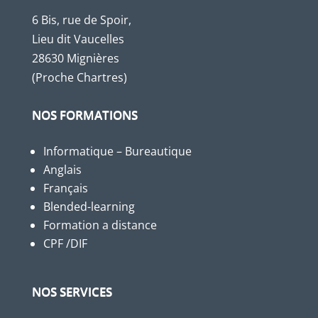
6 Bis, rue de Spoir,
Lieu dit Vaucelles
28630 Mignières
(Proche Chartres)
NOS FORMATIONS
Informatique – Bureautique
Anglais
Français
Blended-learning
Formation a distance
CPF /DIF
NOS SERVICES