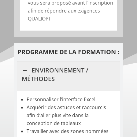
vous sera proposé avant l’inscription
afin de répondre aux exigences
QUALIOPI
PROGRAMME DE LA FORMATION :
ENVIRONNEMENT /
MÉTHODES
Personnaliser l’interface Excel
Acquérir des astuces et raccourcis
afin d’aller plus vite dans la
conception de tableaux
Travailler avec des zones nommées