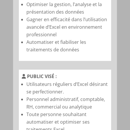
Optimiser la gestion, l’analyse et la
présentation des données
Gagner en efficacité dans l’utilisation
avancée d’Excel en environn
ement
professionnel
Automatiser et fiabiliser les
traitements de données
PUBLIC VISÉ :
Utilisateurs réguliers d’Excel désirant
se perfectionner.
Personnel administratif, comptable,
RH, commercial ou analytique
Toute personne souhaitant
automatiser et optimiser ses
traitements Excel