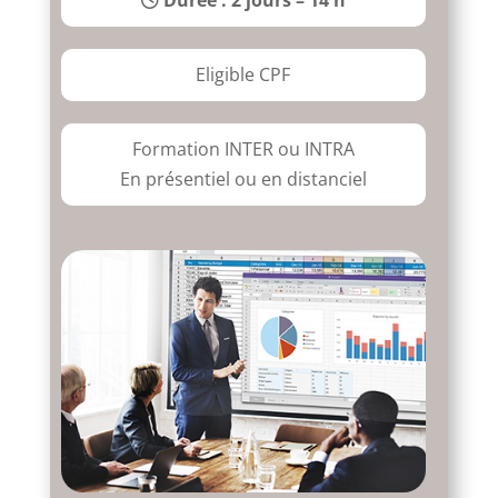
Eligible CPF
Formation INTER ou INTRA
En présentiel ou en distanciel