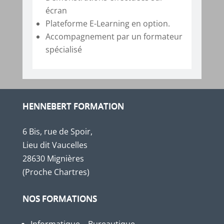
écran
Plateforme E-Learning en option.
Accompagnement par un formateur
spécialisé
HENNEBERT FORMATION
6 Bis, rue de Spoir,
Lieu dit Vaucelles
28630 Mignières
(Proche Chartres)
NOS FORMATIONS
Informatique – Bureautique