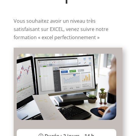
Vous souhaitez avoir un niveau très
satisfaisant sur EXCEL, venez suivre notre
formation « excel perfectionnement »
Durée : 2 jours – 14 h