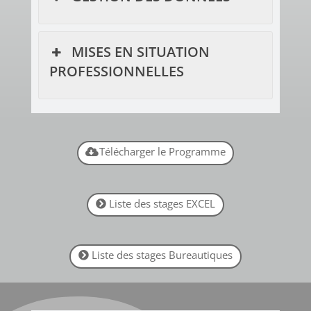
MISES EN SITUATION
PROFESSIONNELLES
Télécharger le Programme
Liste des stages EXCEL
Liste des stages Bureautiques