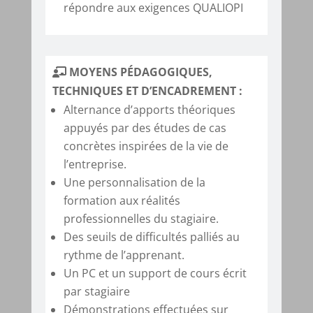
répondre aux exigences QUALIOPI
MOYENS PÉDAGOGIQUES,
TECHNIQUES ET D’ENCADREMENT :
Alternance d’apports théoriques
appuyés par des études de cas
concrètes inspirées de la vie de
l’entreprise.
Une personnalisation de la
formation aux réalités
professionnelles du stagiaire.
Des seuils de difficultés palliés au
rythme de l’apprenant.
Un PC et un support de cours écrit
par stagiaire
Démonstrations effectuées sur