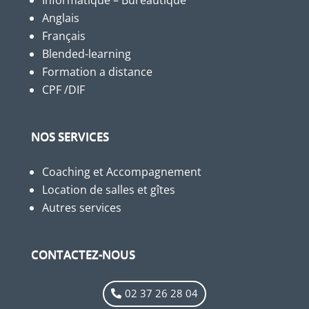
Anglais
Français
Blended-learning
Formation a distance
CPF /DIF
NOS SERVICES
Coaching et Accompagnement
Location de salles et gîtes
Autres services
CONTACTEZ-NOUS
02 37 26 28 04