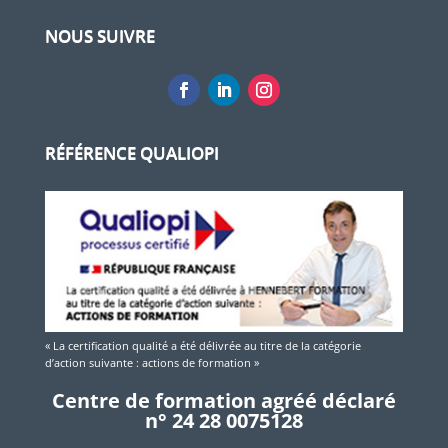
NOUS SUIVRE
RÉFÉRENCE QUALIOPI
« La certification qualité a été délivrée au titre de la catégorie
d’action suivante : actions de formation »
Centre de formation agréé déclaré
n° 24 28 0075128