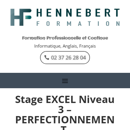
Formation Professionnelle et Continue
Informatique, Anglais, Français
02 37 26 28 04
Stage EXCEL Niveau
3 –
PERFECTIONNEMEN
T