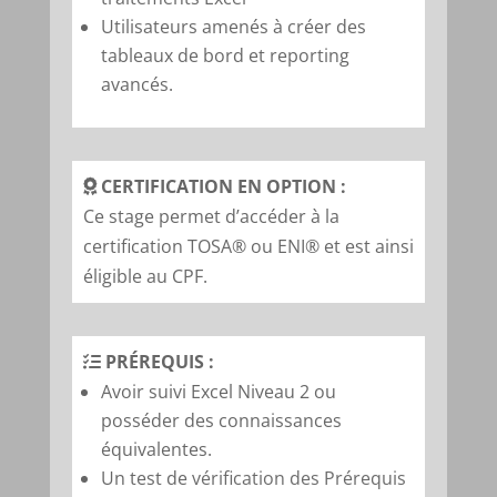
Utilisateurs amenés à créer des
tableaux de bord et reporting
avancés.
CERTIFICATION EN OPTION :
Ce stage permet d’accéder à la
certification TOSA® ou ENI® et est ainsi
éligible au CPF.
PRÉREQUIS :
Avoir suivi Excel Niveau 2 ou
posséder des connaissances
équivalentes.
Un test de
vérification des Prérequis