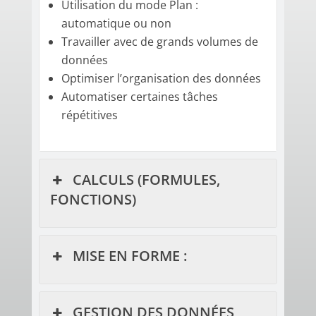
Utilisation du mode Plan :
automatique ou non
Travailler avec de grands volumes de
données
Optimiser l’organisation des données
Automatiser certaines tâches
répétitives
CALCULS (FORMULES,
FONCTIONS)
MISE EN FORME :
GESTION DES DONNÉES