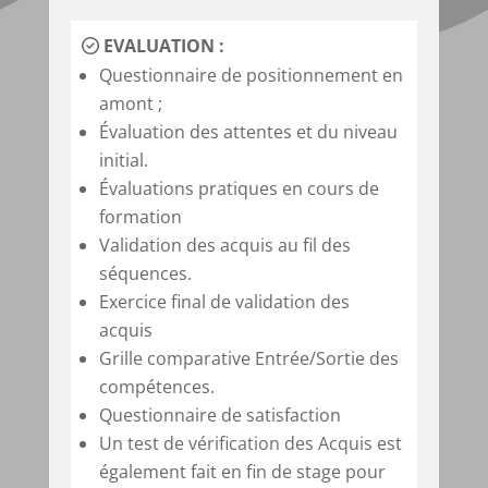
EVALUATION :
Questionnaire de positionnement en
amont ;
Évaluation des attentes et du niveau
initial.
Évaluations pratiques en cours de
formation
Validation des acquis au fil des
séquences.
Exercice final de validation des
acquis
Grille comparative Entrée/Sortie des
compétences.
Questionnaire de satisfaction
Un test de
vérification des Acquis
est
également fait en fin de stage pour