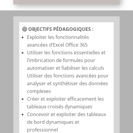
OBJECTIFS PÉDAGOGIQUES :
Exploiter
les fonctionnalités
avancées d’Excel Office 365
Utiliser les fonctions essentielles et
l’imbrication de formules pour
automatiser et fiabiliser les calculs
Utiliser des fonctions avancées pour
analyser
et synthétiser des données
complexes
Créer et exploiter
efficacement les
tableaux
croisés dynamiques
Concevoir
et exploiter
des tableaux
de bord dynamiques et
professionnel