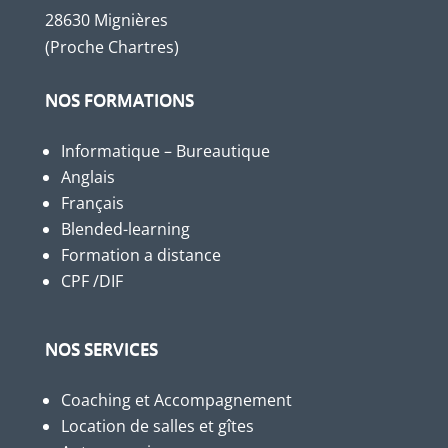
28630 Mignières
(Proche Chartres)
NOS FORMATIONS
Informatique – Bureautique
Anglais
Français
Blended-learning
Formation a distance
CPF /DIF
NOS SERVICES
Coaching et Accompagnement
Location de salles et gîtes