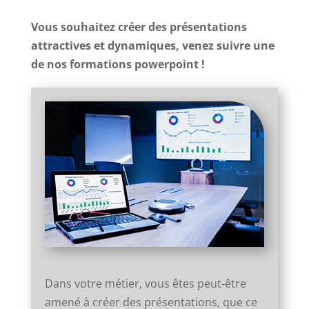
Vous souhaitez créer des présentations
attractives et dynamiques, venez suivre une
de nos formations powerpoint !
Dans votre métier, vous êtes peut-être
amené à créer des présentations, que ce