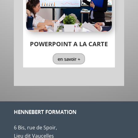
POWERPOINT A LA CARTE
en savoir +
HENNEBERT FORMATION
6 Bis, rue de Spoir,
Lieu dit Vaucelles