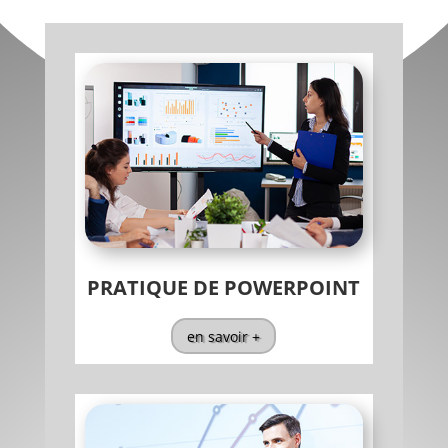
PRATIQUE DE POWERPOINT
en savoir +