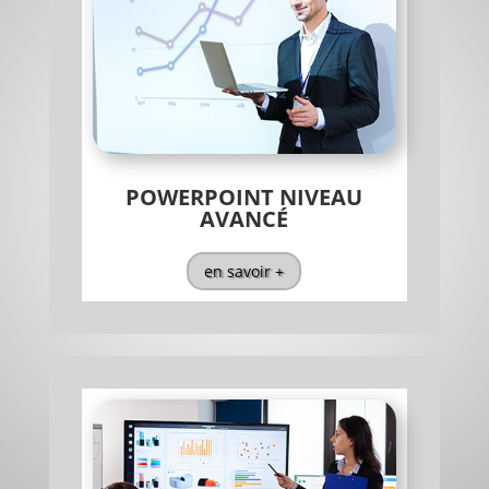
POWERPOINT NIVEAU
AVANCÉ
en savoir +