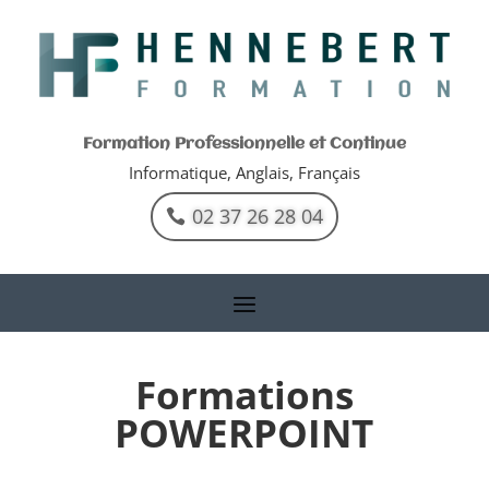
Formation Professionnelle et Continue
Informatique, Anglais, Français
02 37 26 28 04
Formations
POWERPOINT