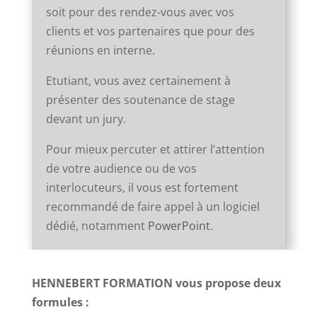
soit pour des rendez-vous avec vos
clients et vos partenaires que pour des
réunions en interne.
Etutiant, vous avez certainement à
présenter des soutenance de stage
devant un jury.
Pour mieux percuter et attirer l’attention
de votre audience ou de vos
interlocuteurs, il vous est fortement
recommandé de faire appel à un logiciel
dédié, notamment
PowerPoint
.
HENNEBERT FORMATION vous propose deux
formules :