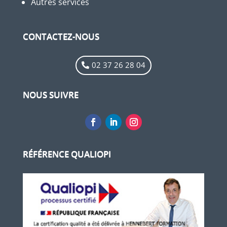
Autres services
CONTACTEZ-NOUS
02 37 26 28 04
NOUS SUIVRE
RÉFÉRENCE QUALIOPI