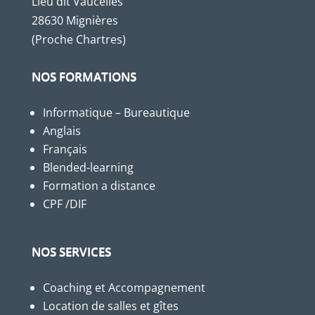
Lieu dit Vaucelles
28630 Mignières
(Proche Chartres)
NOS FORMATIONS
Informatique – Bureautique
Anglais
Français
Blended-learning
Formation a distance
CPF /DIF
NOS SERVICES
Coaching et Accompagnement
Location de salles et gîtes