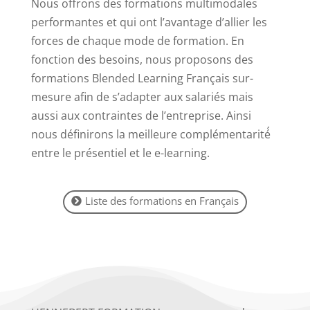
Nous offrons des formations multimodales
performantes et qui ont l’avantage d’allier les
forces de chaque mode de formation. En
fonction des besoins, nous proposons des
formations Blended Learning Français sur-
mesure afin de s’adapter aux salariés mais
aussi aux contraintes de l’entreprise. Ainsi
nous définirons la meilleure complémentarité́
entre le présentiel et le e-learning.
Liste des formations en Français