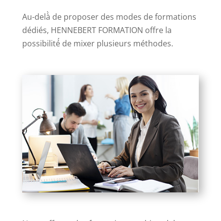
Au-delà̀ de proposer des modes de formations
dédiés, HENNEBERT FORMATION offre la
possibilité́ de mixer plusieurs méthodes.