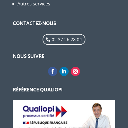
Autres services
CONTACTEZ-NOUS
02 37 26 28 04
NOUS SUIVRE
RÉFÉRENCE QUALIOPI