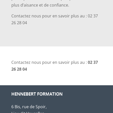
plus d’aisance et de confiance.
Contactez nous pour en savoir plus au : 02 37
26 28 04
Contactez nous pour en savoir plus au :
02 37
26 28 04
HENNEBERT FORMATION
6 Bis, rue de Spoir,