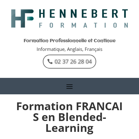
Formation Professionnelle et Continue
Informatique, Anglais, Français
02 37 26 28 04
Formation
FRANCAI
S
en Blended-
Learning