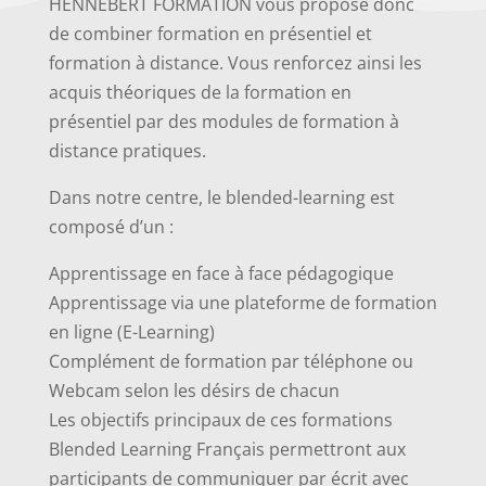
HENNEBERT FORMATION vous propose donc
de combiner formation en présentiel et
formation à distance. Vous renforcez ainsi les
acquis théoriques de la formation en
présentiel par des modules de formation à
distance pratiques.​​​
Dans notre centre, le blended-learning est
composé d’un :
Apprentissage en face à face pédagogique
Apprentissage via une plateforme de formation
en ligne (E-Learning)
Complément de formation par téléphone ou
Webcam selon les désirs de chacun
Les objectifs principaux de ces formations
Blended Learning Français permettront aux
participants de communiquer par écrit avec