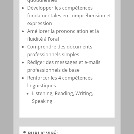
quotidiennes
Développer les compétences
fondamentales en compréhension et
expression
Améliorer la prononciation et la
fluidité à l’oral
Comprendre des documents
professionnels simples
Rédiger des messages et e-mails
professionnels de base
Renforcer les 4 compétences
linguistiques :
Listening, Reading, Writing,
Speaking
PUBLIC VISÉ :