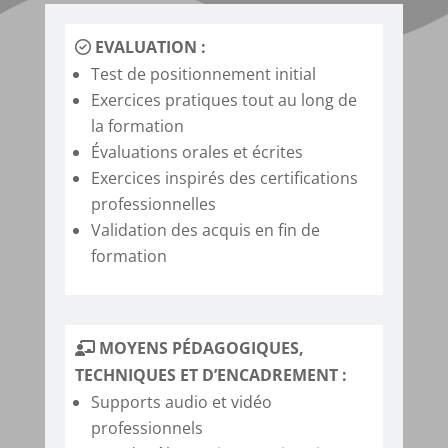
EVALUATION :
Test de positionnement initial
Exercices pratiques tout au long de
la formation
Évaluations orales et écrites
Exercices inspirés des certifications
professionnelles
Validation des acquis en fin de
formation
MOYENS PÉDAGOGIQUES,
TECHNIQUES ET D’ENCADREMENT :
Supports audio et vidéo
professionnels