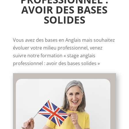
AVOIR DES BASES
SOLIDES
Vous avez des bases en Anglais mais souhaitez
évoluer votre milieu professionnel, venez
suivre notre formation « stage anglais
professionnel : avoir des bases solides »