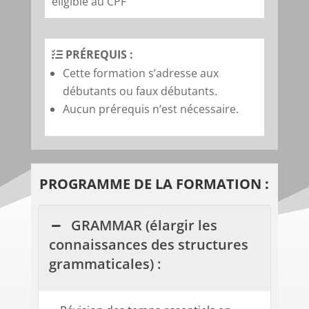
éligible au CPF
PRÉREQUIS :
Cette formation s’adresse aux
débutants ou faux débutants.
Aucun prérequis n’est nécessaire.
PROGRAMME DE LA FORMATION :
GRAMMAR (élargir les
connaissances des structures
grammaticales) :