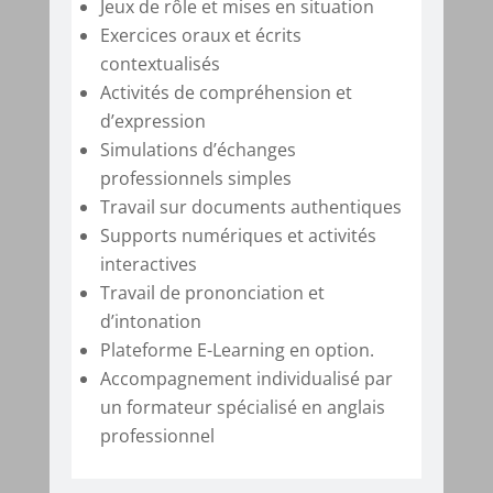
Jeux de rôle et mises en situation
Exercices oraux et écrits
contextualisés
Activités de compréhension et
d’expression
Simulations d’échanges
professionnels simples
Travail sur documents authentiques
Supports numériques et activités
interactives
Travail de prononciation et
d’intonation
Plateforme E-Learning en option.
Accompagnement individualisé par
un formateur spécialisé en anglais
professionnel