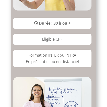
Durée : 30 h ou +
Eligible CPF
Formation INTER ou INTRA
En présentiel ou en distanciel